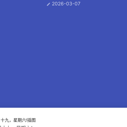
2026-03-07
