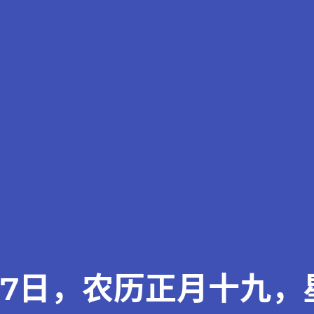
07日，农历正月十九，