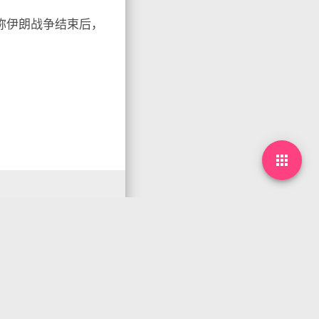
称伊朗战争结束后，
