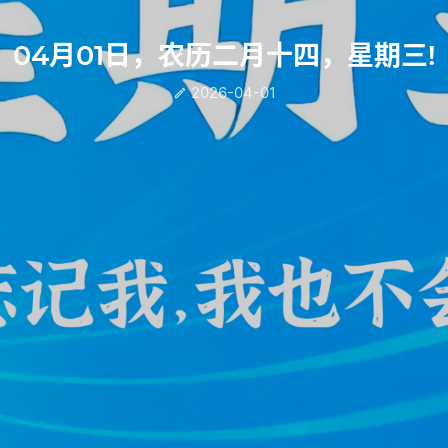
04月01日，农历二月十四，星期三!
2026-04-01
