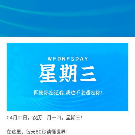
04月01日，农历二月十四，星期三！
在这里，每天60秒读懂世界！