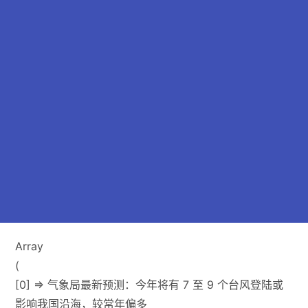
Array
(
[0] => 气象局最新预测：今年将有 7 至 9 个台风登陆或
影响我国沿海，较常年偏多