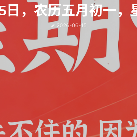
15日，农历五月初一，
2026-06-15
