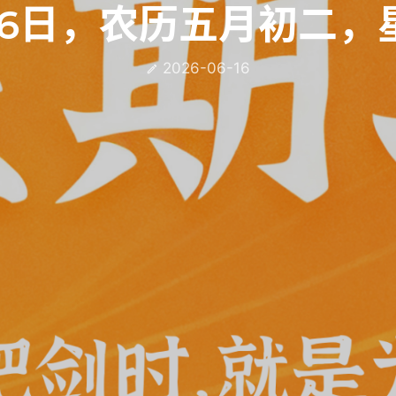
16日，农历五月初二，
2026-06-16
