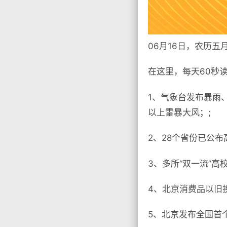
06月16日，农历五
在这里，每天60秒
1、气象台发布暴雨
以上雷暴大风；;
2、28个省份已公布
3、多所“双一流”高
4、北京消费品以旧
5、北京发布全国首