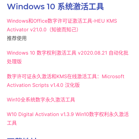
Windows 10 系统
激活工具
Windows和Office数字许可证激活工具-HEU KMS
Activator v21.0.0（知彼而知己）
推荐使用
Windows 10 数字权利激活工具 v2020.08.21 自动化批
处理版
数字许可证永久激活和KMS在线激活工具：Microsoft
Activation Scripts v1.4.0 汉化版
Win10全系统数字永久激活工具
W10 Digital Activation v1.3.9 Win10数字权利永久激活
工具