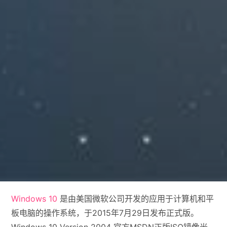
Windows 10
是由美国微软公司开发的应用于计算机和平
板电脑的操作系统，于2015年7月29日发布正式版。