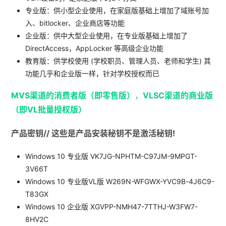
专业版：供小型企业使用，在家庭版基础上增加了域账号加
入、bitlocker、企业商店等功能
企业版：供中大型企业使用，在专业版基础上增加了
DirectAccess，AppLocker 等高级企业功能
教育版：供学校使用 (学校职员、管理人员、老师和学生) 其
功能几乎和企业版一样，针对学校授权而已
MVS渠道的消费者版（即零售版）
，
VLSC渠道的商业版
（即VL批量授权版）
产品密钥// 这些是产品安装秘钥不是激活秘钥!
Windows 10 专业版 VK7JG-NPHTM-C97JM-9MPGT-
3V66T
Windows 10 专业版VL版 W269N-WFGWX-YVC9B-4J6C9-
T83GX
Windows 10 企业版 XGVPP-NMH47-7TTHJ-W3FW7-
8HV2C