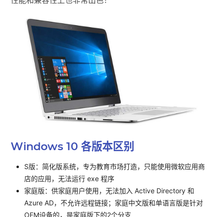
性能和兼容性上也非常出色！
Windows 10 各版本区别
S版：简化版系统，专为教育市场打造，只能使用微软应用商
店的应用，无法运行 exe 程序
家庭版：供家庭用户使用，无法加入 Active Directory 和
Azure AD，不允许远程链接；家庭中文版和单语言版是针对
OEM设备的，是家庭版下的2个分支