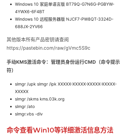
Windows 10 家庭单语言版 BT79Q-G7N6G-PGBYW-
4YWX6-6F4BT
Windows 10 远程服务器版 NJCF7-PW8QT-3324D-
688JX-2YV66
其他版本所有产品密钥请查阅
https://pastebin.com/raw/gVmc5S9c
手动KMS激活命令：管理员身份运行CMD（命令提示
符）
slmgr /upk slmgr /ipk XXXXX-XXXXX-XXXXX-XXXXX-
XXXXX
slmgr /skms kms.03k.org
slmgr /ato
slmgr.vbs -dlv
命令查看Win10等详细激活信息方法