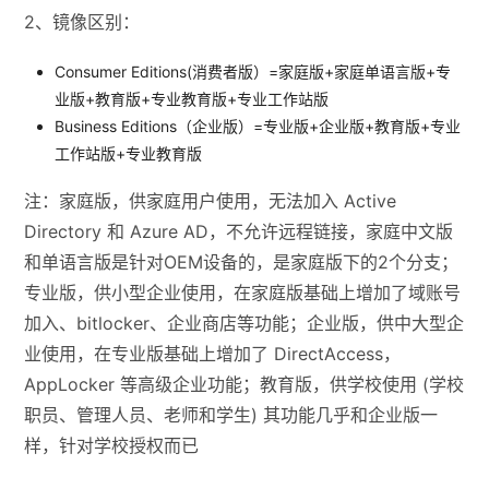
2、镜像区别：
Consumer Editions(消费者版）=家庭版+家庭单语言版+专
业版+教育版+专业教育版+专业工作站版
Business Editions（企业版）=专业版+企业版+教育版+专业
工作站版+专业教育版
注：家庭版，供家庭用户使用，无法加入 Active
Directory 和 Azure AD，不允许远程链接，家庭中文版
和单语言版是针对OEM设备的，是家庭版下的2个分支；
专业版，供小型企业使用，在家庭版基础上增加了域账号
加入、bitlocker、企业商店等功能；企业版，供中大型企
业使用，在专业版基础上增加了 DirectAccess，
AppLocker 等高级企业功能；教育版，供学校使用 (学校
职员、管理人员、老师和学生) 其功能几乎和企业版一
样，针对学校授权而已