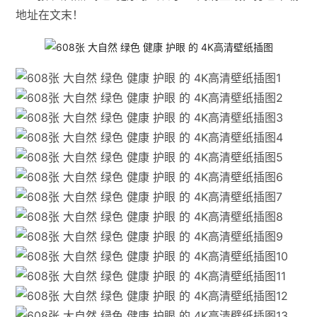
地址在文末！