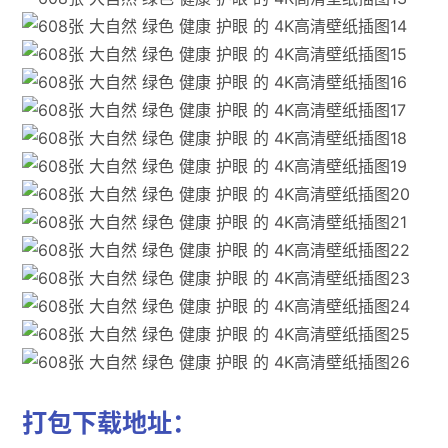
打包下载地址：