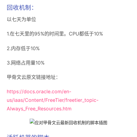
回收机制：
以七天为单位
1.在七天里的95%的时间里。CPU都低于10%
2.内存低于10%
3.网络占用量10%
甲骨文云原文链接地址：
https://docs.oracle.com/en-
us/iaas/Content/FreeTier/freetier_topic-
Always_Free_Resources.htm