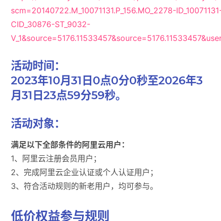
scm=20140722.M_10071131.P_156.MO_2278-ID_10071131
CID_30876-ST_9032-
V_1&source=5176.11533457&source=5176.11533457&use
活动时间
：
2023年10月31日0点0分0秒至2026年3
月31日23点59分59秒。
活动对象
：
满足以下全部条件的阿里云用户：
1、阿里云注册会员用户；
2、完成阿里云企业认证或个人认证用户；
3、符合活动规则的新老用户，均可参与。
低价权益参与规则