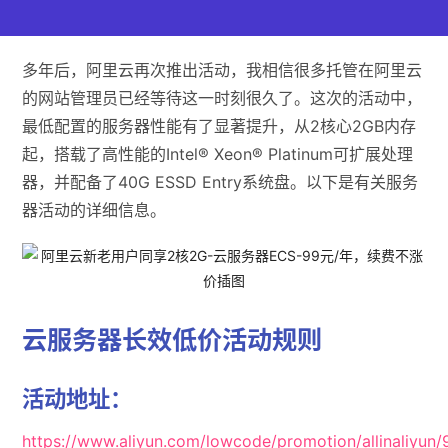
多年后，阿里云再次推出活动，我相信很多托管在阿里云
的网站管理员已经等待这一时刻很久了。这次的活动中，
最低配置的服务器性能有了显著提升，从2核心2GB内存
起，搭载了高性能的Intel® Xeon® Platinum可扩展处理
器，并配备了40G ESSD Entry系统盘。以下是有关服务
器活动的详细信息。
云服务器长效低价活动规则
活动地址：
https://www.aliyun.com/lowcode/promotion/allinaliyun