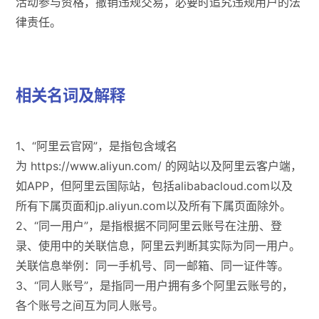
活动参与资格，撤销违规交易，必要时追究违规用户的法
律责任。
相关名词及解释
1、“阿里云官网”，是指包含域名
为 https://www.aliyun.com/ 的网站以及阿里云客户端，
如APP，但阿里云国际站，包括alibabacloud.com以及
所有下属页面和jp.aliyun.com以及所有下属页面除外。
2、“同一用户”，是指根据不同阿里云账号在注册、登
录、使用中的关联信息，阿里云判断其实际为同一用户。
关联信息举例：同一手机号、同一邮箱、同一证件等。
3、“同人账号”，是指同一用户拥有多个阿里云账号的，
各个账号之间互为同人账号。