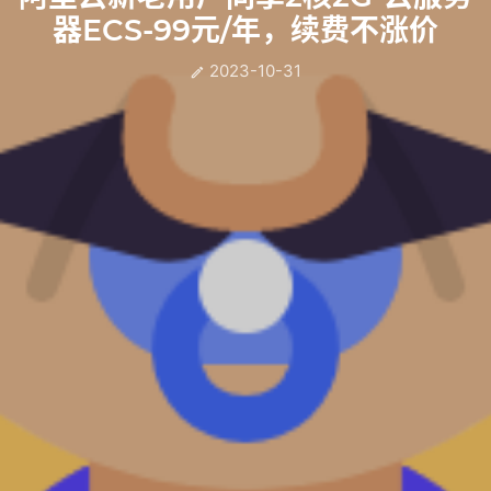
器ECS-99元/年，续费不涨价
2023-10-31
