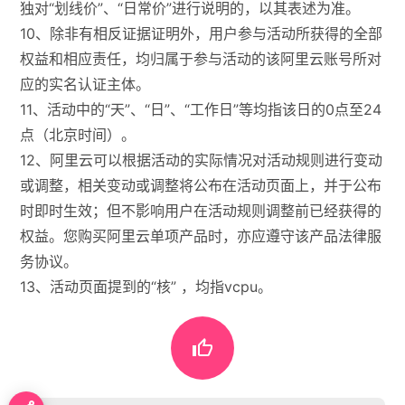
独对“划线价”、“日常价”进行说明的，以其表述为准。
10、除非有相反证据证明外，用户参与活动所获得的全部
权益和相应责任，均归属于参与活动的该阿里云账号所对
应的实名认证主体。
11、活动中的“天”、“日”、“工作日”等均指该日的0点至24
点（北京时间）。
12、阿里云可以根据活动的实际情况对活动规则进行变动
或调整，相关变动或调整将公布在活动页面上，并于公布
时即时生效；但不影响用户在活动规则调整前已经获得的
权益。您购买阿里云单项产品时，亦应遵守该产品法律服
务协议。
13、活动页面提到的“核” ，均指vcpu。
