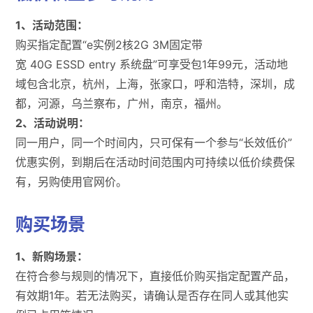
1、活动范围：
购买指定配置“e实例2核2G 3M固定带
宽 40G ESSD entry 系统盘”可享受包1年99元，活动地
域包含北京，杭州，上海，张家口，呼和浩特，深圳，成
都，河源，乌兰察布，广州，南京，福州。
2、活动说明：
同一用户，同一个时间内，只可保有一个参与“长效低价”
优惠实例，到期后在活动时间范围内可持续以低价续费保
有，另购使用官网价。
购买场景
1、新购场景：
在符合参与规则的情况下，直接低价购买指定配置产品，
有效期1年。若无法购买，请确认是否存在同人或其他实