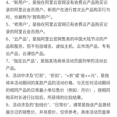
4、“新用户”，是指在阿里云官网没有收费云产品购买记
录的阿里云会员用户。新用户在进行首次云产品购买行为
时，也被称为“首购用户”。
5、“老用户”，是指在阿里云官网已有收费云产品购买记
录的阿里云会员用户。
6、“云产品”，是指阿里云官网售卖的中国大陆节点的产
品和服务，但不包括域名、虚拟主机、云市场产品、专有
云产品，云通信产品。
7、“指定云产品”，是指某场具体活动页面列举的活动云
产品。
8、活动中涉及“打折”、“折扣”、“×折”或“省××元”，是指
将本活动期间的某款产品的活动价格，与无任何活动期间
的相同产品的日常最小单位售价（例如：月价），按相同
购买时长进行比较后，所获得的比较结果。
9、活动涉及的“划线价”、“日常价”，通常是指该产品曾经
展示过的销售价，并非原价，仅供参考。具体活动页面单