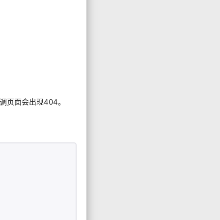
调页面会出现404。