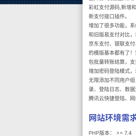
彩虹支付源码,新增
新支付接口插件。
增加了很多功能，系
和旧版易支付对比，
京东支付、银联支付
的模版基本都有了！
包批量转账结算，支
增加密码登陆模式，
无限添加不同用户组
录、登陆日志、数据
腾讯云快捷登陆、网
网站环境需
PHP版本： >= 7.4