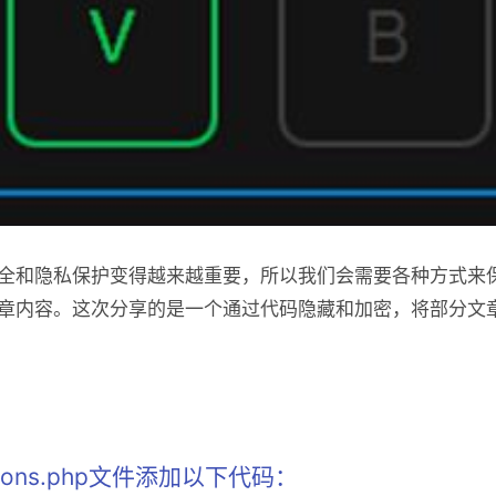
全和隐私保护变得越来越重要，所以我们会需要各种方式来
章内容。这次分享的是一个通过代码隐藏和加密，将部分文
tions.php文件添加以下代码：