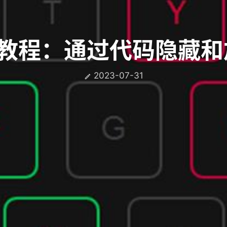
s实战教程：通过代码隐藏
2023-07-31
