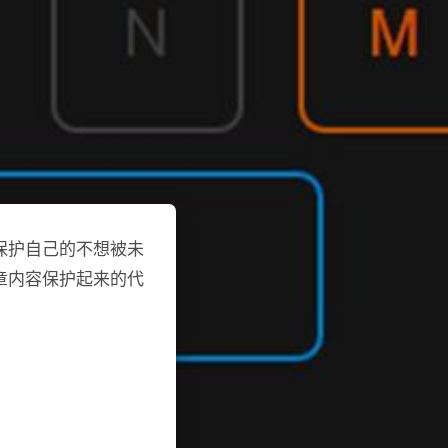
保护自己的不想被未
章内容保护起来的代