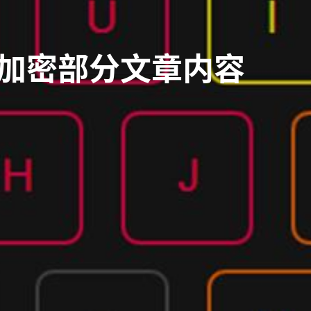
和加密部分文章内容