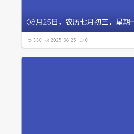
08月25日，农历七月初三，星期一
330
2025-08-25
0


