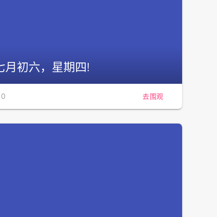
七月初六，星期四!
0
去围观