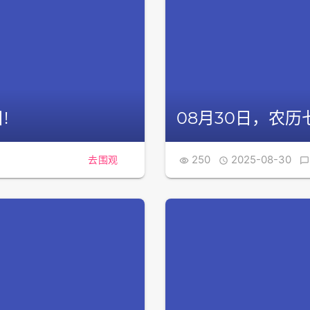
!
08月30日，农历
250
2025-08-30
去围观


