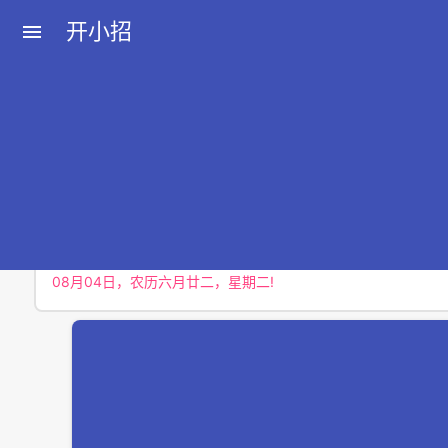
开小招
menu
近期文章
08月08日，农历六月廿六，星期六!
08月07日，农历六月廿五，星期五!
08月06日，农历六月廿四，星期四!
08月05日，农历六月廿三，星期三!
08月04日，农历六月廿二，星期二!