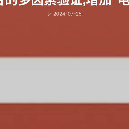
2024-07-25
