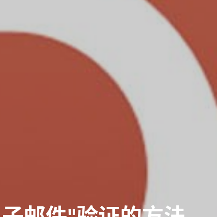
电子邮件"验证的方法