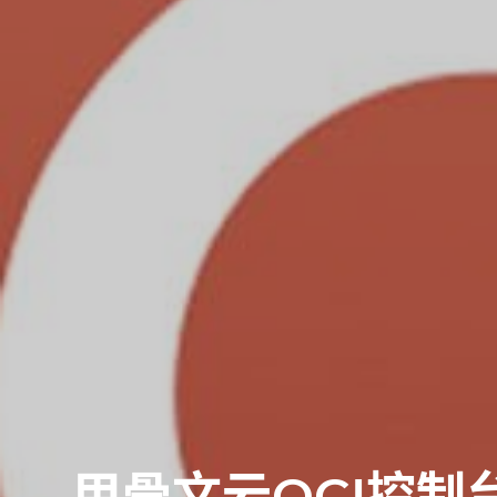
甲骨文云OCI控制