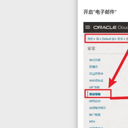
开启”电子邮件”