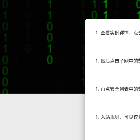
查看实例详情，点
然后点击子网中的
再点安全列表中的
入站规则，可见仅开放