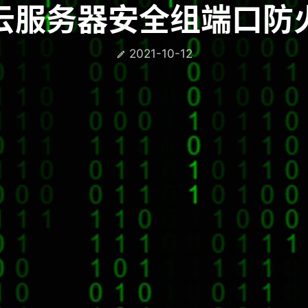
云服务器安全组端口防
2021-10-12
