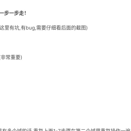
一步一步走！
(这里有坑,有bug,需要仔细看后面的截图)
(非常重要)