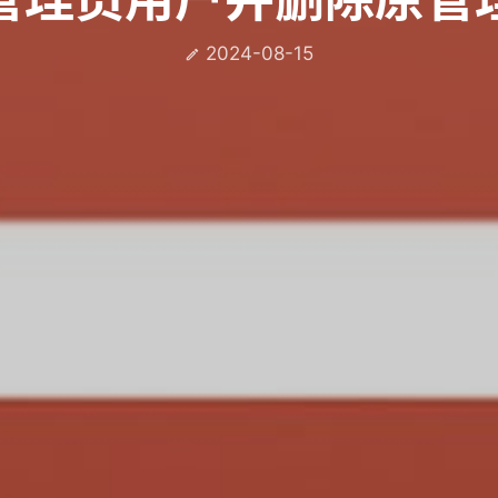
2024-08-15
