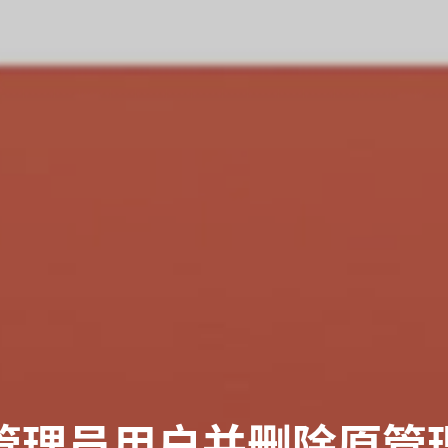
管理员用户并删除原管