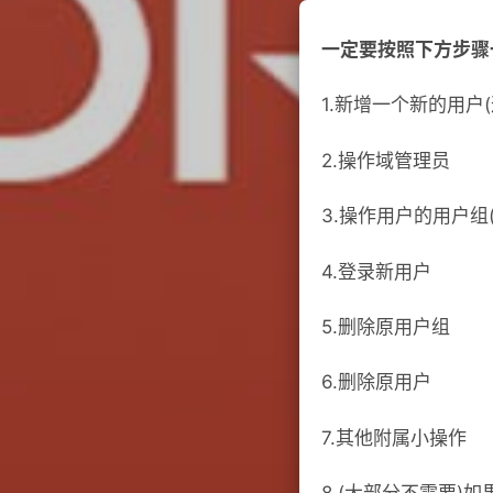
一定要按照下方步骤
1.新增一个新的用户
2.操作域管理员
3.操作用户的用户组
4.登录新用户
5.删除原用户组
6.删除原用户
7.其他附属小操作