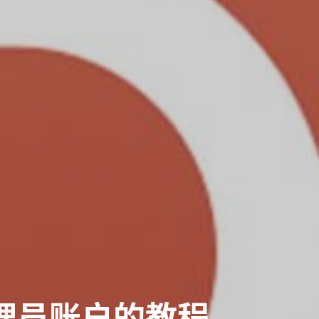
理员账户的教程