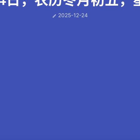
2025-12-24
