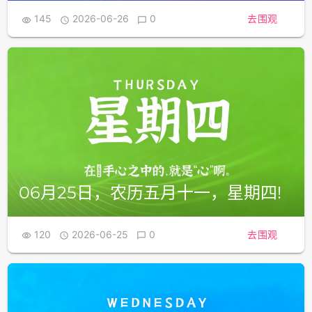
145
2026-06-26
0
去围观



06月25日，农历五月十一，星期四!
120
2026-06-25
0
去围观


