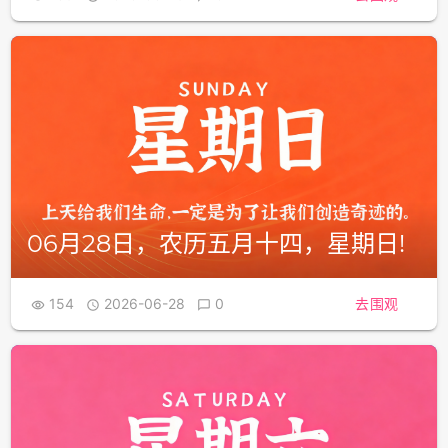
06月28日，农历五月十四，星期日!
154
2026-06-28
0
去围观


