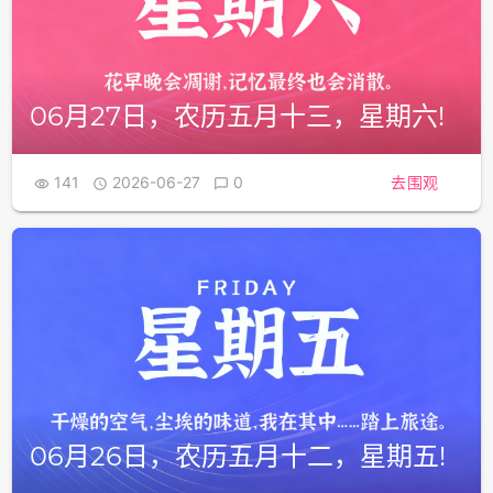
06月27日，农历五月十三，星期六!
141
2026-06-27
0
去围观



06月26日，农历五月十二，星期五!