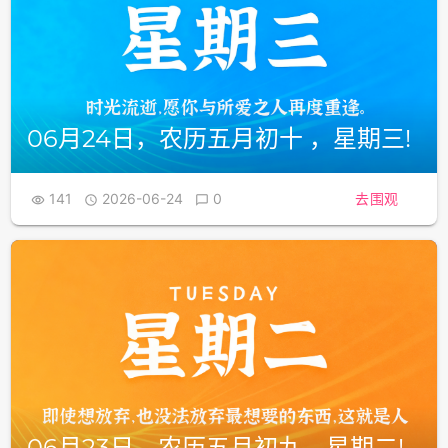
06月24日，农历五月初十 ，星期三!
141
2026-06-24
0
去围观



06月23日，农历五月初九，星期二!