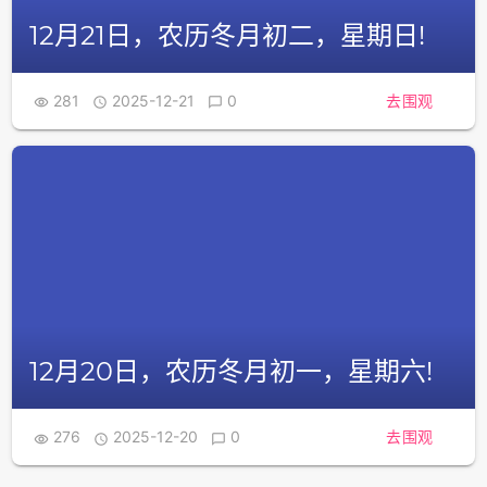
12月21日，农历冬月初二，星期日!
281
2025-12-21
0
去围观



12月20日，农历冬月初一，星期六!
276
2025-12-20
0
去围观


