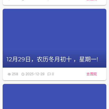
12月29日，农历冬月初十 ，星期一!
258
2025-12-29
0
去围观


