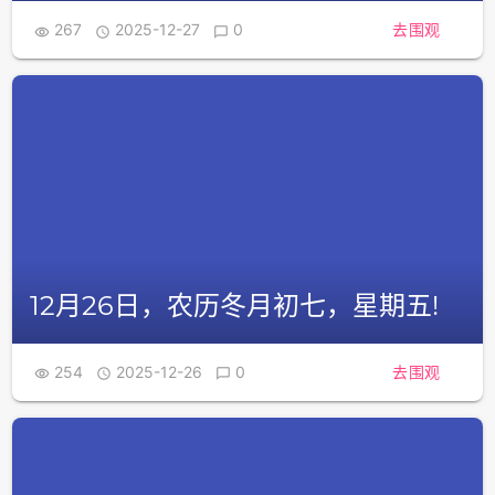
267
2025-12-27
0
去围观



12月26日，农历冬月初七，星期五!
254
2025-12-26
0
去围观


