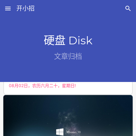
menu
开小招

硬盘 Disk
近期文章
文章归档
08月06日，农历六月廿四，星期四!
08月05日，农历六月廿三，星期三!
08月04日，农历六月廿二，星期二!
08月03日，农历六月廿一，星期一!
08月02日，农历六月二十，星期日!