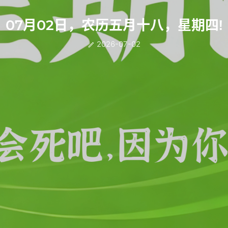
07月02日，农历五月十八，星期四!
2026-07-02
