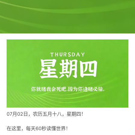
07月02日，农历五月十八，星期四！
在这里，每天60秒读懂世界！