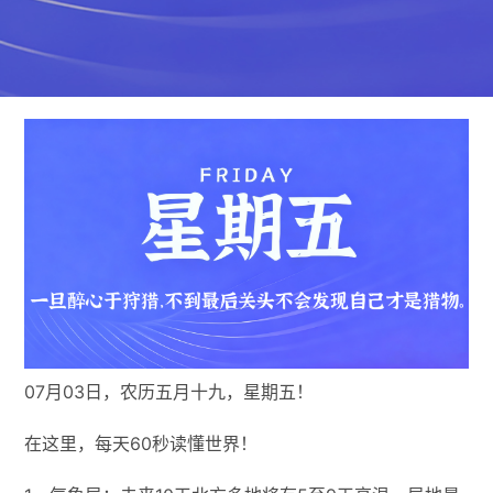
07月03日，农历五月十九，星期五！
在这里，每天60秒读懂世界！