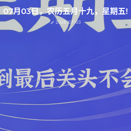
07月03日，农历五月十九，星期五!
2026-07-03
