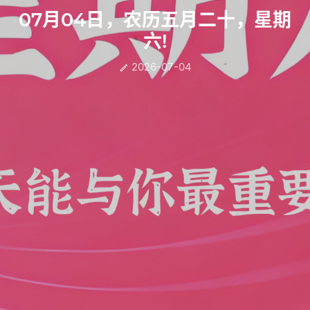
07月04日，农历五月二十，星期
六!
2026-07-04
