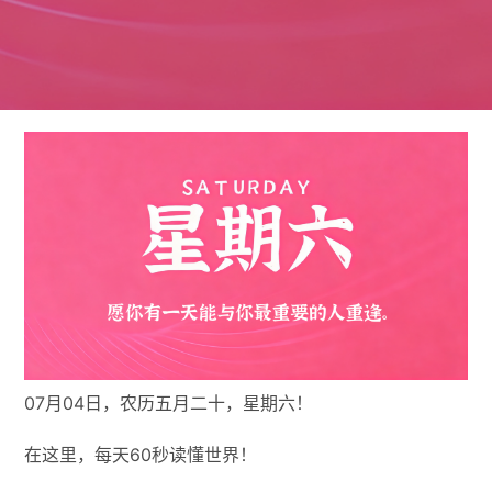
07月04日，农历五月二十，星期六！
在这里，每天60秒读懂世界！