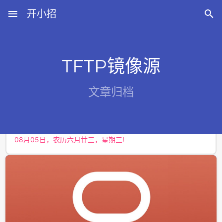
menu
开小招

TFTP镜像源
近期文章
文章归档
08月09日，农历六月廿七，星期日!
08月08日，农历六月廿六，星期六!
08月07日，农历六月廿五，星期五!
08月06日，农历六月廿四，星期四!
08月05日，农历六月廿三，星期三!