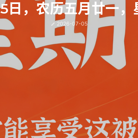
05日，农历五月廿一，
2026-07-05
